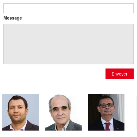
Message
Envoyer