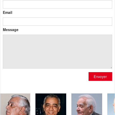
Email
Message
Envoyer