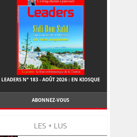
LEADERS N° 183 - AOÛT 2026 : EN KIOSQUE
ABONNEZ-VOUS
LES + LUS