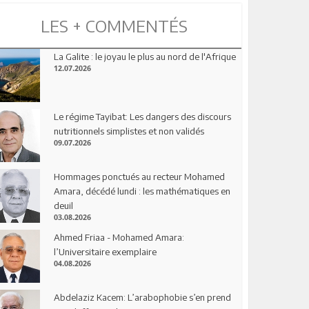
LES + COMMENTÉS
La Galite : le joyau le plus au nord de l'Afrique
12.07.2026
Le régime Tayibat: Les dangers des discours
nutritionnels simplistes et non validés
09.07.2026
Hommages ponctués au recteur Mohamed
Amara, décédé lundi : les mathématiques en
deuil
03.08.2026
Ahmed Friaa - Mohamed Amara:
l’Universitaire exemplaire
04.08.2026
Abdelaziz Kacem: L’arabophobie s’en prend