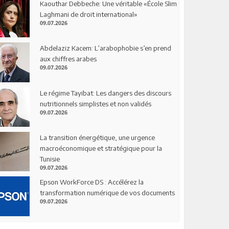
Kaouthar Debbeche: Une véritable «École Slim
Laghmani de droit international»
09.07.2026
Abdelaziz Kacem: L’arabophobie s’en prend
aux chiffres arabes
09.07.2026
Le régime Tayibat: Les dangers des discours
nutritionnels simplistes et non validés
09.07.2026
La transition énergétique, une urgence
macroéconomique et stratégique pour la
Tunisie
09.07.2026
Epson WorkForce DS : Accélérez la
transformation numérique de vos documents
09.07.2026