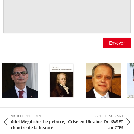
Envoyer
ARTICLE PRÉCÉDENT
ARTICLE SUIVANT
Adel Megdiche: Le peintre,
Crise en Ukraine: Du SWIFT
chantre de la beauté ...
au CIPS