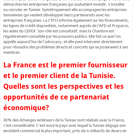
démarches les entreprises françaises qui souhaitent investir, s’installer
ou recruter en Tunisie. Symétriquement elle accompagne les entreprises
tunisiennes qui veulent développer leurs partenariats avec les
entreprises françaises. La CTFCI informe également sur les financements,
les lignes de crédit disponibles, notamment auprès de l’AFD et Proparco,
les aides du CEPEX. Son rôle est consultatif, mais la Chambre est
régulièrement consultée par les pouvoirs publics. Elle fait ce que l’on
appelle aujourd’hui de l’advocacy, et elle peut intervenir directement
pour résoudre des problèmes directs et concrets qui se poseraient à ses
membres.
La France est le premier fournisseur
et le premier client de la Tunisie.
Quelles sont les perspectives et les
opportunités de ce partenariat
économique?
30% des échanges extérieurs de la Tunisie sont réalisés avec la France,
c’est considérable. C’est aussi le pays avec lequel la Tunisie dégage son
excédent commercial le plus important, près de 4 milliards de dinars en