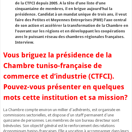
de la CTFCI depuis 2005. A la tête d’une liste d’une
cinquantaine de membres, il en brigue aujourd’hui la
présidence. Candidat à un mandat unique de trois ans, il veut
faire des Petites et Moyennes Entreprises (PME) l’axe central
de son action et accélérer la transformation de la Chambre en
l’ouvrant sur les régions et en développant les coopérations
avec le puissant réseau des chambres régionales françaises.
Interview.
Vous briguez la présidence de la
Chambre tuniso-française de
commerce et d’industrie (CTFCI).
Pouvez-vous présenter en quelques
mots cette institution et sa mission?
La Chambre compte environ un millier d’adhérents, est organisée en
commissions sectorielles, et dispose d’un staff permanent d’une
quinzaine de personnes. Les membres de son bureau directeur sont
bénévoles. Son objectif général est le renforcement des relations
économiques tuniso-françaises. Elle a vocation à accompagner dans leurs