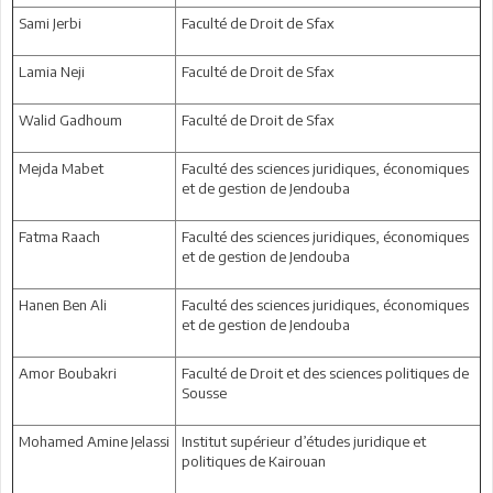
Sami Jerbi
Faculté de Droit de Sfax
Lamia Neji
Faculté de Droit de Sfax
Walid Gadhoum
Faculté de Droit de Sfax
Mejda Mabet
Faculté des sciences juridiques, économiques
et de gestion de Jendouba
Fatma Raach
Faculté des sciences juridiques, économiques
et de gestion de Jendouba
Hanen Ben Ali
Faculté des sciences juridiques, économiques
et de gestion de Jendouba
Amor Boubakri
Faculté de Droit et des sciences politiques de
Sousse
Mohamed Amine Jelassi
Institut supérieur d’études juridique et
politiques de Kairouan