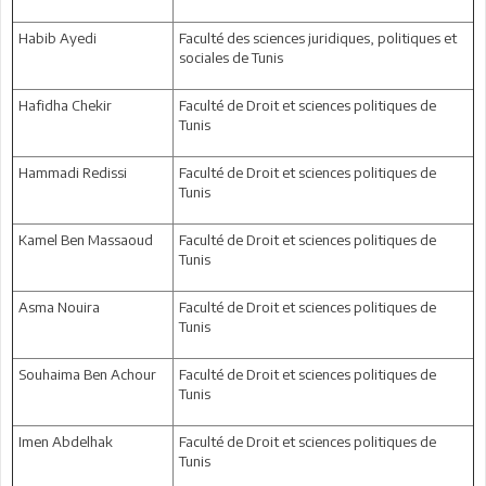
Habib Ayedi
Faculté des sciences juridiques, politiques et
sociales de Tunis
Hafidha Chekir
Faculté de Droit et sciences politiques de
Tunis
Hammadi Redissi
Faculté de Droit et sciences politiques de
Tunis
Kamel Ben Massaoud
Faculté de Droit et sciences politiques de
Tunis
Asma Nouira
Faculté de Droit et sciences politiques de
Tunis
Souhaima Ben Achour
Faculté de Droit et sciences politiques de
Tunis
Imen Abdelhak
Faculté de Droit et sciences politiques de
Tunis