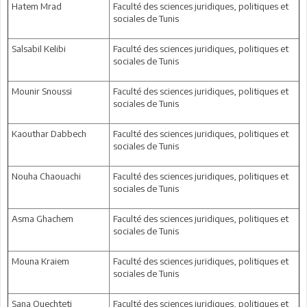
Hatem Mrad
Faculté des sciences juridiques, politiques et
sociales de Tunis
Salsabil Kelibi
Faculté des sciences juridiques, politiques et
sociales de Tunis
Mounir Snoussi
Faculté des sciences juridiques, politiques et
sociales de Tunis
Kaouthar Dabbech
Faculté des sciences juridiques, politiques et
sociales de Tunis
Nouha Chaouachi
Faculté des sciences juridiques, politiques et
sociales de Tunis
Asma Ghachem
Faculté des sciences juridiques, politiques et
sociales de Tunis
Mouna Kraiem
Faculté des sciences juridiques, politiques et
sociales de Tunis
Sana Ouechteti
Faculté des sciences juridiques, politiques et