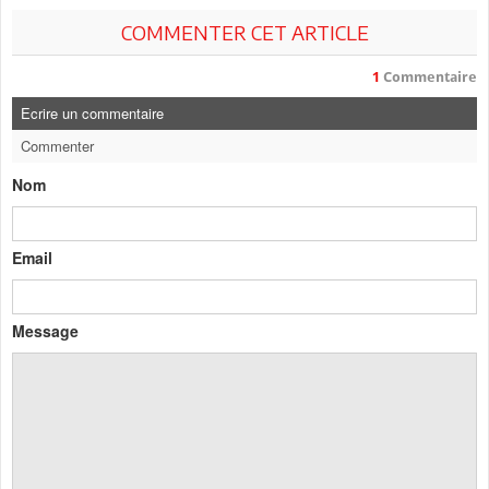
COMMENTER CET ARTICLE
1
Commentaire
Ecrire un commentaire
Commenter
Nom
Email
Message