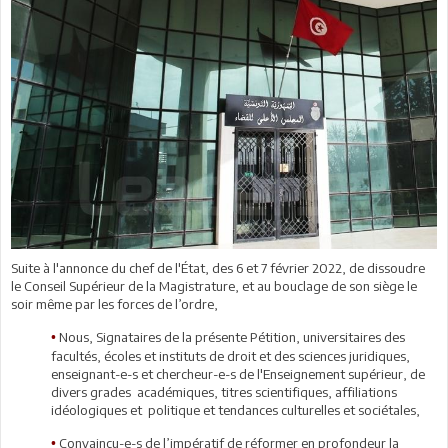
Suite à l'annonce du chef de l'État, des 6 et 7 février 2022, de dissoudre
le Conseil Supérieur de la Magistrature, et au bouclage de son siège le
soir même par les forces de l’ordre,
Nous, Signataires de la présente Pétition, universitaires des
•
facultés, écoles et instituts de droit et des sciences juridiques,
enseignant-e-s et chercheur-e-s de l'Enseignement supérieur, de
divers grades académiques, titres scientifiques, affiliations
idéologiques et politique et tendances culturelles et sociétales,
Convaincu-e-s de l’impératif de réformer en profondeur la
•