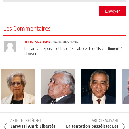
Envoyer
Les Commentaires
TOUNESNALBAYA
- 14-02-2022 12:46
La caravane passe et les chiens aboient, qu'ils continuent à
aboyer.
ARTICLE PRÉCÉDENT
ARTICLE SUIVANT
Laroussi Amri: Libertés
La tentation passéiste: Les