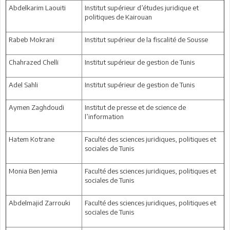
Abdelkarim Laouiti
Institut supérieur d’études juridique et
politiques de Kairouan
Rabeb Mokrani
Institut supérieur de la fiscalité de Sousse
Chahrazed Chelli
Institut supérieur de gestion de Tunis
Adel Sahli
Institut supérieur de gestion de Tunis
Aymen Zaghdoudi
Institut de presse et de science de
l’information
Hatem Kotrane
Faculté des sciences juridiques, politiques et
sociales de Tunis
Monia Ben Jemia
Faculté des sciences juridiques, politiques et
sociales de Tunis
Abdelmajid Zarrouki
Faculté des sciences juridiques, politiques et
sociales de Tunis