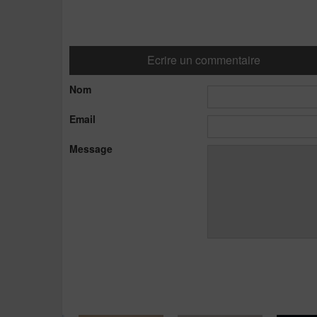
Ecrire un commentaire
Nom
Email
Message