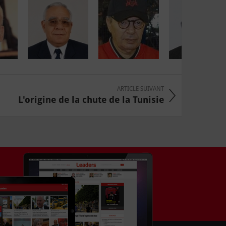
ARTICLE SUIVANT
L'origine de la chute de la Tunisie