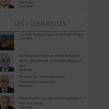
Mechmech»
12.07.2026
LES + COMMENTÉS
La Galite : le joyau le plus au nord de l'Afrique
12.07.2026
Hommages ponctués au recteur Mohamed
Amara, décédé lundi : les mathématiques en
deuil
03.08.2026
Ahmed Friaa - Mohamed Amara:
l’Universitaire exemplaire
04.08.2026
Chiens errants : concilier sécurité publique et
bien-être animal
17.07.2026