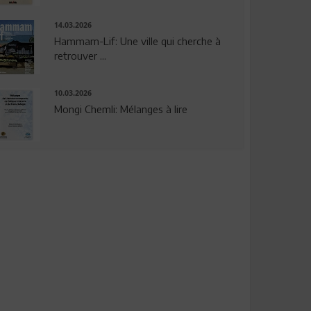
14.03.2026
Hammam-Lif: Une ville qui cherche à
retrouver ...
10.03.2026
Mongi Chemli: Mélanges à lire