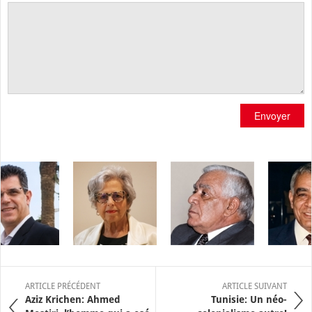
Envoyer
ARTICLE PRÉCÉDENT
ARTICLE SUIVANT
Aziz Krichen: Ahmed
Tunisie: Un néo-