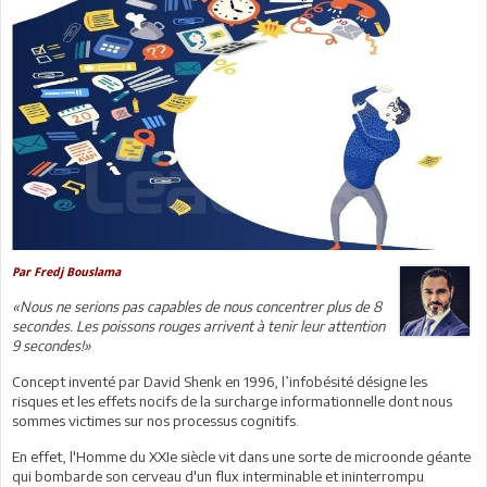
Par Fredj Bouslama
«Nous ne serions pas capables de nous concentrer plus de 8
secondes. Les poissons rouges arrivent à tenir leur attention
9 secondes!»
Concept inventé par David Shenk en 1996, l’infobésité désigne les
risques et les effets nocifs de la surcharge informationnelle dont nous
sommes victimes sur nos processus cognitifs.
En effet, l'Homme du XXIe siècle vit dans une sorte de microonde géante
qui bombarde son cerveau d'un flux interminable et ininterrompu