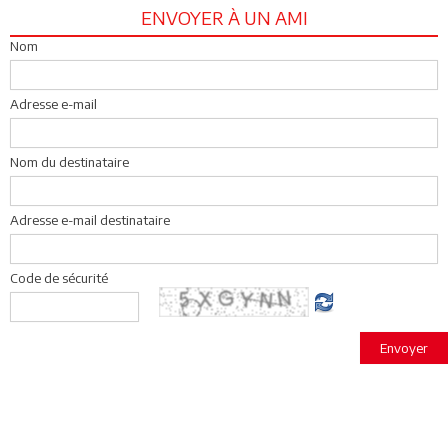
ENVOYER À UN AMI
Nom
Adresse e-mail
Nom du destinataire
Adresse e-mail destinataire
Code de sécurité
Envoyer