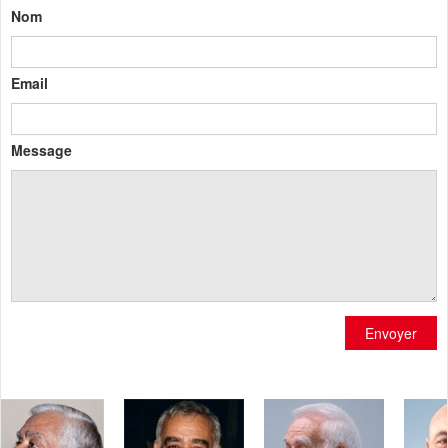
Nom
Email
Message
Envoyer