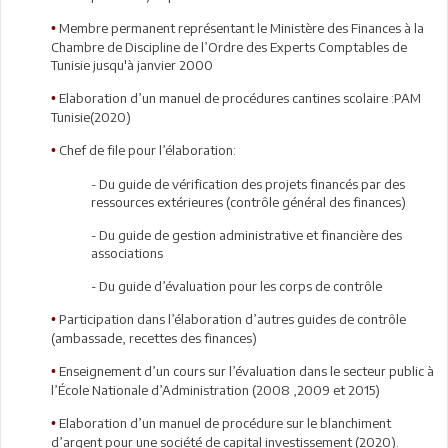
Membre permanent représentant le Ministère des Finances à la
•
Chambre de Discipline de l’Ordre des Experts Comptables de
Tunisie jusqu'à janvier 2000
Elaboration d’un manuel de procédures cantines scolaire :PAM
•
Tunisie(2020)
Chef de file pour l’élaboration:
•
- Du guide de vérification des projets financés par des
ressources extérieures (contrôle général des finances)
- Du guide de gestion administrative et financière des
associations
- Du guide d’évaluation pour les corps de contrôle
Participation dans l’élaboration d’autres guides de contrôle
•
(ambassade, recettes des finances)
Enseignement d’un cours sur l’évaluation dans le secteur public à
•
l’École Nationale d’Administration (2008 ,2009 et 2015)
Elaboration d’un manuel de procédure sur le blanchiment
•
d’argent pour une société de capital investissement (2020).