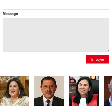
Message
Envoyer