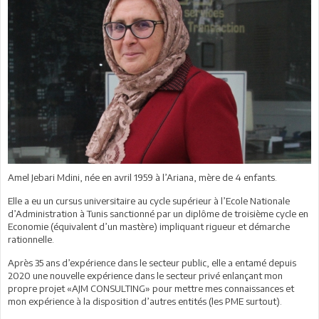
Amel Jebari Mdini, née en avril 1959 à l’Ariana, mère de 4 enfants.
Elle a eu un cursus universitaire au cycle supérieur à l’Ecole Nationale
d’Administration à Tunis sanctionné par un diplôme de troisième cycle en
Economie (équivalent d’un mastère) impliquant rigueur et démarche
rationnelle.
Après 35 ans d’expérience dans le secteur public, elle a entamé depuis
2020 une nouvelle expérience dans le secteur privé enlançant mon
propre projet «AJM CONSULTING» pour mettre mes connaissances et
mon expérience à la disposition d’autres entités (les PME surtout).