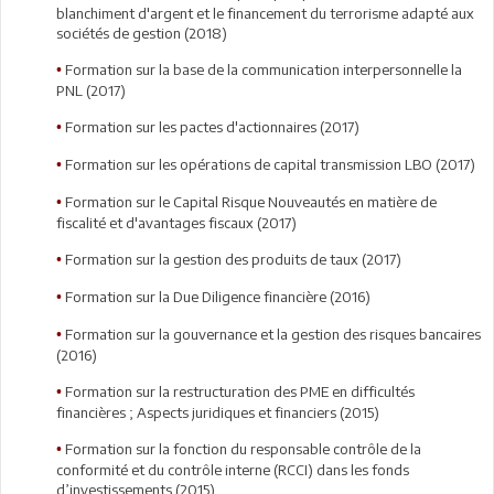
blanchiment d'argent et le financement du terrorisme adapté aux
sociétés de gestion (2018)
Formation sur la base de la communication interpersonnelle la
•
PNL (2017)
Formation sur les pactes d'actionnaires (2017)
•
Formation sur les opérations de capital transmission LBO (2017)
•
Formation sur le Capital Risque Nouveautés en matière de
•
fiscalité et d'avantages fiscaux (2017)
Formation sur la gestion des produits de taux (2017)
•
Formation sur la Due Diligence financière (2016)
•
Formation sur la gouvernance et la gestion des risques bancaires
•
(2016)
Formation sur la restructuration des PME en difficultés
•
financières ; Aspects juridiques et financiers (2015)
Formation sur la fonction du responsable contrôle de la
•
conformité et du contrôle interne (RCCI) dans les fonds
d’investissements (2015)