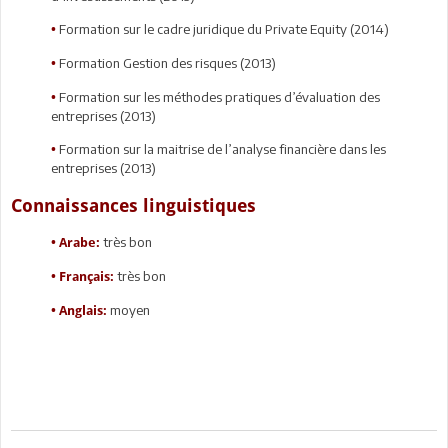
Formation sur le cadre juridique du Private Equity (2014)
•
Formation Gestion des risques (2013)
•
Formation sur les méthodes pratiques d’évaluation des
•
entreprises (2013)
Formation sur la maitrise de l’analyse financière dans les
•
entreprises (2013)
Connaissances linguistiques
très bon
•
Arabe:
très bon
•
Français:
moyen
•
Anglais: