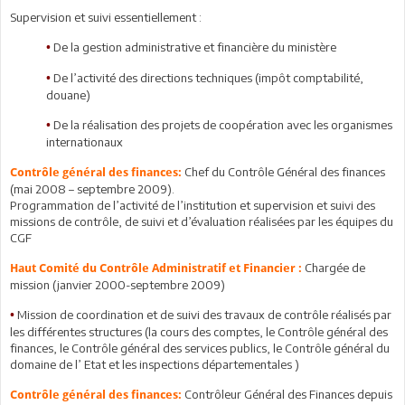
Supervision et suivi essentiellement :
De la gestion administrative et financière du ministère
•
De l’activité des directions techniques (impôt comptabilité,
•
douane)
De la réalisation des projets de coopération avec les organismes
•
internationaux
Chef du Contrôle Général des finances
Contrôle général des finances:
(mai 2008 – septembre 2009).
Programmation de l’activité de l’institution et supervision et suivi des
missions de contrôle, de suivi et d’évaluation réalisées par les équipes du
CGF
Chargée de
Haut Comité du Contrôle Administratif et Financier :
mission (janvier 2000-septembre 2009)
Mission de coordination et de suivi des travaux de contrôle réalisés par
•
les différentes structures (la cours des comptes, le Contrôle général des
finances, le Contrôle général des services publics, le Contrôle général du
domaine de l’ Etat et les inspections départementales )
Contrôleur Général des Finances depuis
Contrôle général des finances: