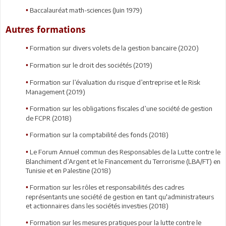
Baccalauréat math-sciences (Juin 1979)
•
Autres formations
Formation sur divers volets de la gestion bancaire (2020)
•
Formation sur le droit des sociétés (2019)
•
Formation sur l’évaluation du risque d’entreprise et le Risk
•
Management (2019)
Formation sur les obligations fiscales d’une société de gestion
•
de FCPR (2018)
Formation sur la comptabilité des fonds (2018)
•
Le Forum Annuel commun des Responsables de la Lutte contre le
•
Blanchiment d’Argent et le Financement du Terrorisme (LBA/FT) en
Tunisie et en Palestine (2018)
Formation sur les rôles et responsabilités des cadres
•
représentants une société de gestion en tant qu'administrateurs
et actionnaires dans les sociétés investies (2018)
Formation sur les mesures pratiques pour la lutte contre le
•