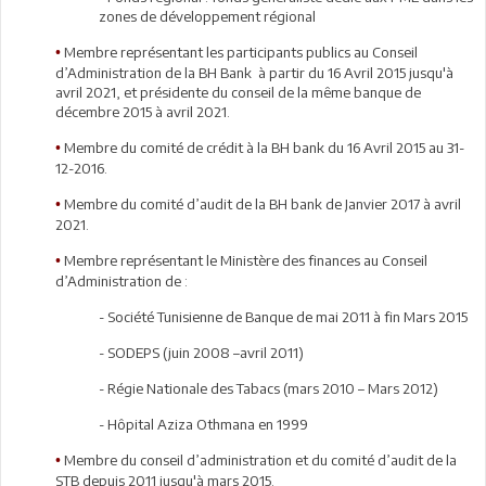
zones de développement régional
Membre représentant les participants publics au Conseil
•
d’Administration de la BH Bank à partir du 16 Avril 2015 jusqu'à
avril 2021, et présidente du conseil de la même banque de
décembre 2015 à avril 2021.
Membre du comité de crédit à la BH bank du 16 Avril 2015 au 31-
•
12-2016.
Membre du comité d’audit de la BH bank de Janvier 2017 à avril
•
2021.
Membre représentant le Ministère des finances au Conseil
•
d’Administration de :
- Société Tunisienne de Banque de mai 2011 à fin Mars 2015
- SODEPS (juin 2008 –avril 2011)
- Régie Nationale des Tabacs (mars 2010 – Mars 2012)
- Hôpital Aziza Othmana en 1999
Membre du conseil d’administration et du comité d’audit de la
•
STB depuis 2011 jusqu'à mars 2015.