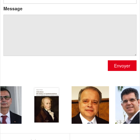
Message
Envoyer