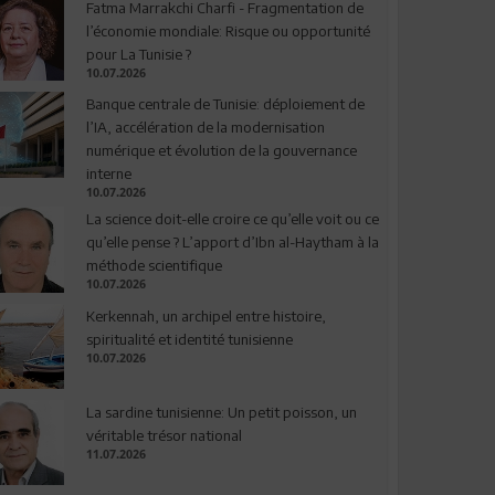
Fatma Marrakchi Charfi - Fragmentation de
l’économie mondiale: Risque ou opportunité
pour La Tunisie ?
10.07.2026
Banque centrale de Tunisie: déploiement de
l’IA, accélération de la modernisation
numérique et évolution de la gouvernance
interne
10.07.2026
La science doit-elle croire ce qu’elle voit ou ce
qu’elle pense ? L’apport d’Ibn al-Haytham à la
méthode scientifique
10.07.2026
Kerkennah, un archipel entre histoire,
spiritualité et identité tunisienne
10.07.2026
La sardine tunisienne: Un petit poisson, un
véritable trésor national
11.07.2026