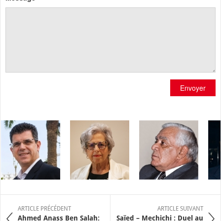
Envoyer
ARTICLE PRÉCÉDENT
ARTICLE SUIVANT
Ahmed Anass Ben Salah:
Saïed – Mechichi : Duel au