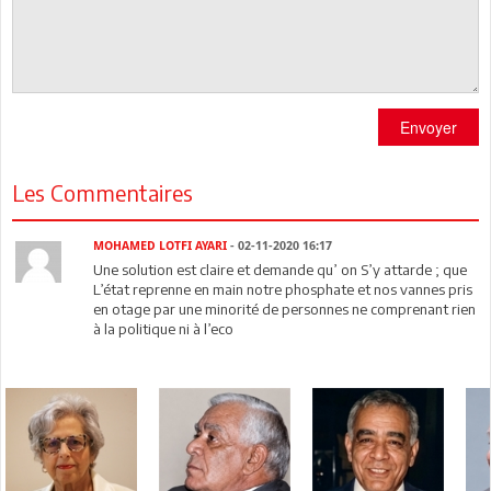
Envoyer
Les Commentaires
MOHAMED LOTFI AYARI
- 02-11-2020 16:17
Une solution est claire et demande qu’ on S’y attarde ; que
L’état reprenne en main notre phosphate et nos vannes pris
en otage par une minorité de personnes ne comprenant rien
à la politique ni à l’eco