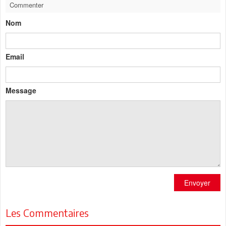
Commenter
Nom
Email
Message
Envoyer
Les Commentaires