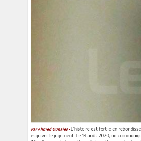
L’histoire est fertile en rebondis
Par Ahmed Ounaïes -
esquiver le jugement. Le 13 août 2020, un communiqué