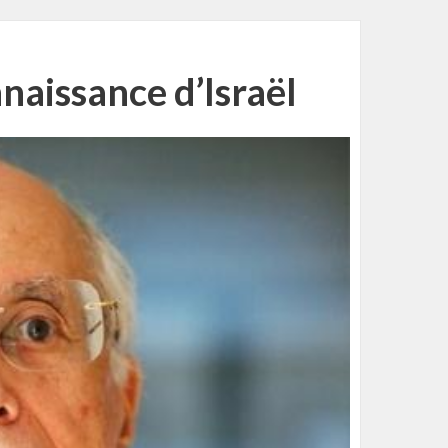
naissance d’Israël