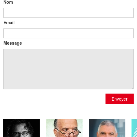
Nom
Email
Message
Envoyer