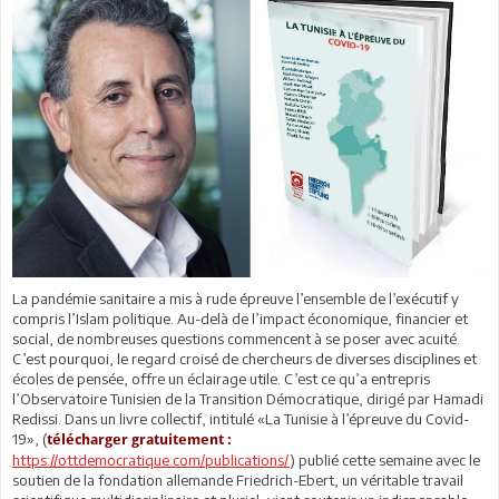
La pandémie sanitaire a mis à rude épreuve l’ensemble de l’exécutif y
compris l’Islam politique. Au-delà de l’impact économique, financier et
social, de nombreuses questions commencent à se poser avec acuité.
C’est pourquoi, le regard croisé de chercheurs de diverses disciplines et
écoles de pensée, offre un éclairage utile. C’est ce qu’a entrepris
l’Observatoire Tunisien de la Transition Démocratique, dirigé par Hamadi
Redissi. Dans un livre collectif, intitulé «La Tunisie à l’épreuve du Covid-
19», (
télécharger gratuitement :
https://ottdemocratique.com/publications/
) publié cette semaine avec le
soutien de la fondation allemande Friedrich-Ebert, un véritable travail