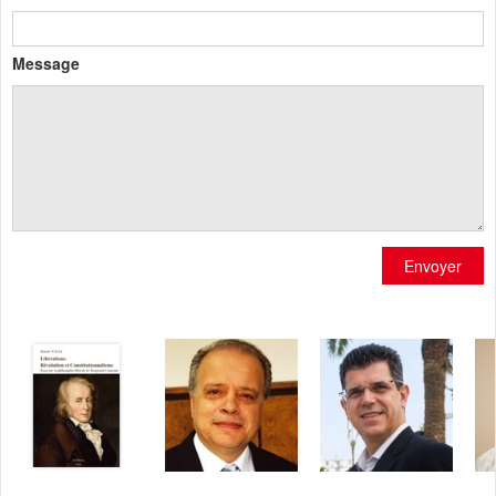
Message
Envoyer