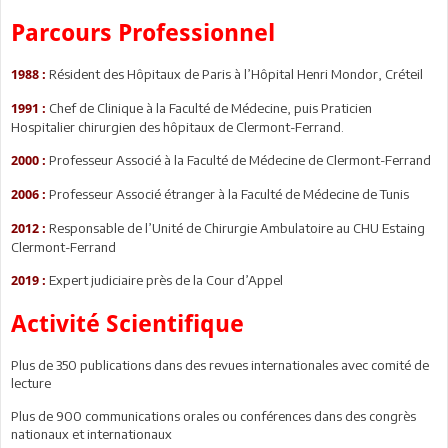
Parcours Professionnel
Résident des Hôpitaux de Paris à l’Hôpital Henri Mondor, Créteil
1988 :
Chef de Clinique à la Faculté de Médecine, puis Praticien
1991 :
Hospitalier chirurgien des hôpitaux de Clermont-Ferrand.
Professeur Associé à la Faculté de Médecine de Clermont-Ferrand
2000 :
Professeur Associé étranger à la Faculté de Médecine de Tunis
2006 :
Responsable de l’Unité de Chirurgie Ambulatoire au CHU Estaing
2012 :
Clermont-Ferrand
Expert judiciaire près de la Cour d’Appel
2019 :
Activité Scientifique
Plus de 350 publications dans des revues internationales avec comité de
lecture
Plus de 900 communications orales ou conférences dans des congrès
nationaux et internationaux