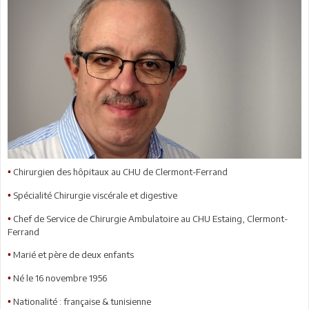
Chirurgien des hôpitaux au CHU de Clermont-Ferrand
•
Spécialité Chirurgie viscérale et digestive
•
Chef de Service de Chirurgie Ambulatoire au CHU Estaing, Clermont-
•
Ferrand
Marié et père de deux enfants
•
Né le 16 novembre 1956
•
Nationalité : française & tunisienne
•