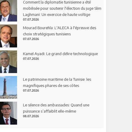
Comment la diplomatie tunisienne a été
mobilisée pour soutenir l'élection du juge Slim
Laghmani: Un exercice de haute voltige
07.07.2026
Mourad Bourehla: L'ALECA à l'épreuve des
choix stratégiques tunisiens
07.07.2026
Kamel Ayadi: Le grand délire technologique
07.07.2026
Le patrimoine maritime de la Tunisie: les
magnifiques phares de ses côtes
07.07.2026
Le silence des ambassades: Quand une
puissance s’affaiblit elle-même
08.07.2026