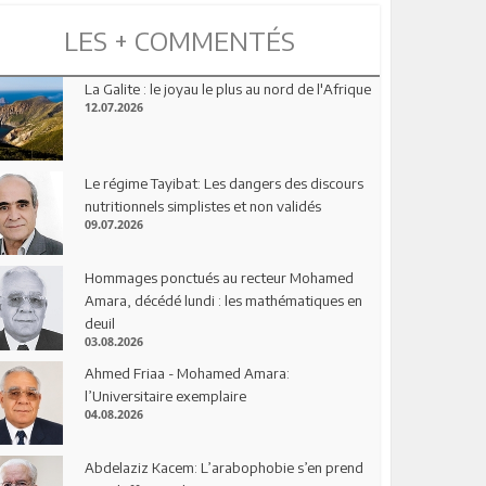
LES + COMMENTÉS
La Galite : le joyau le plus au nord de l'Afrique
12.07.2026
Le régime Tayibat: Les dangers des discours
nutritionnels simplistes et non validés
09.07.2026
Hommages ponctués au recteur Mohamed
Amara, décédé lundi : les mathématiques en
deuil
03.08.2026
Ahmed Friaa - Mohamed Amara:
l’Universitaire exemplaire
04.08.2026
Abdelaziz Kacem: L’arabophobie s’en prend