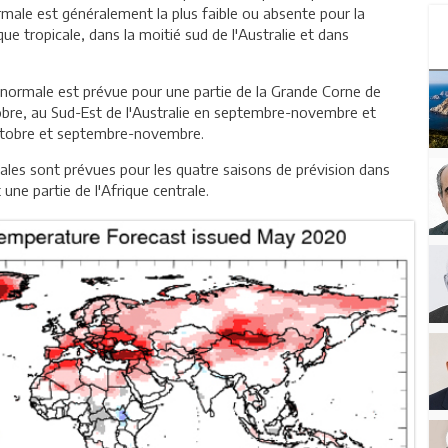
male est généralement la plus faible ou absente pour la
que tropicale, dans la moitié sud de l'Australie et dans
a normale est prévue pour une partie de la Grande Corne de
tobre, au Sud-Est de l'Australie en septembre-novembre et
octobre et septembre-novembre.
les sont prévues pour les quatre saisons de prévision dans
une partie de l'Afrique centrale.