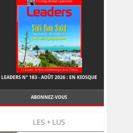
LEADERS N° 183 - AOÛT 2026 : EN KIOSQUE
ABONNEZ-VOUS
LES + LUS