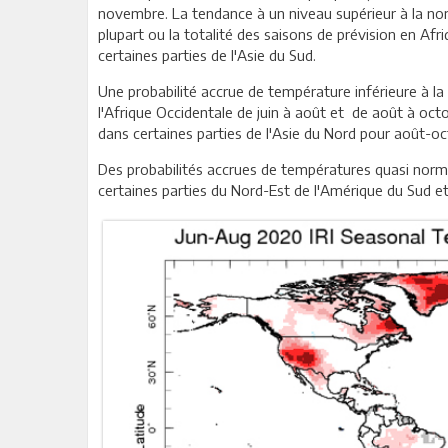
novembre. La tendance à un niveau supérieur à la nor
plupart ou la totalité des saisons de prévision en Afri
certaines parties de l'Asie du Sud.
Une probabilité accrue de température inférieure à l
l'Afrique Occidentale de juin à août et de août à oc
dans certaines parties de l'Asie du Nord pour août-
Des probabilités accrues de températures quasi norma
certaines parties du Nord-Est de l'Amérique du Sud et 