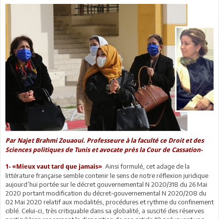
Par Najet Brahmi Zouaoui. Professeure à la faculté ce Droit et des
Sciences politiques de Tunis et avocate près la Cour de Cassation-
. Ainsi formulé, cet adage de la
1-
«Mieux vaut tard que jamais»
littérature française semble contenir le sens de notre réflexion juridique
aujourd’hui portée sur le décret gouvernemental N 2020/318 du 26 Mai
2020 portant modification du décret-gouvernemental N 2020/208 du
02 Mai 2020 relatif aux modalités, procédures et rythme du confinement
ciblé. Celui-ci, très critiquable dans sa globalité, a suscité des réserves