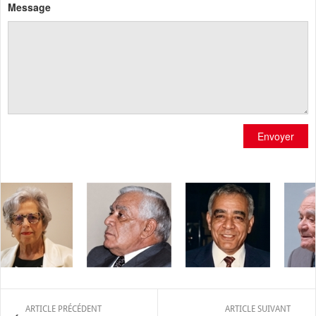
Message
Envoyer
ARTICLE PRÉCÉDENT
ARTICLE SUIVANT