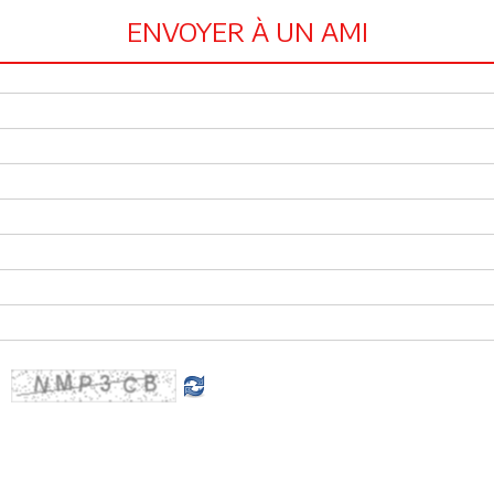
ENVOYER À UN AMI