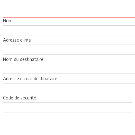
Nom
Adresse e-mail
Nom du destinataire
Adresse e-mail destinataire
Code de sécurité