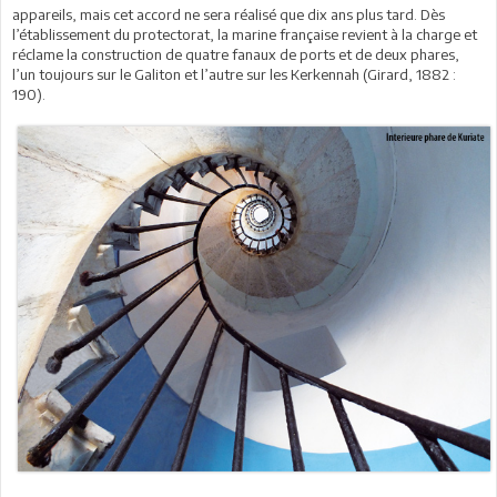
appareils, mais cet accord ne sera réalisé que dix ans plus tard. Dès
l’établissement du protectorat, la marine française revient à la charge et
réclame la construction de quatre fanaux de ports et de deux phares,
l’un toujours sur le Galiton et l’autre sur les Kerkennah (Girard, 1882 :
190).