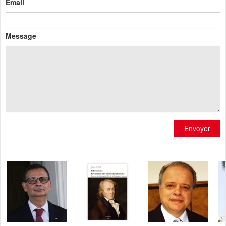
Email
Message
Envoyer