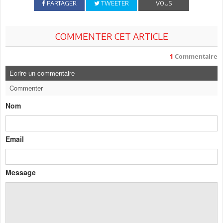
PARTAGER
TWEETER
VOUS
COMMENTER CET ARTICLE
1
Commentaire
Ecrire un commentaire
Commenter
Nom
Email
Message