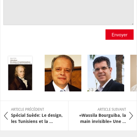
Envoyer
ARTICLE PRÉCÉDENT
ARTICLE SUIVANT
Spécial Suède: Le design,
«Wassila Bourguiba, la
les Tunisiens et la ...
main invisible» Une ...