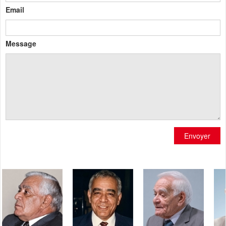
Email
Message
Envoyer