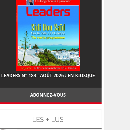
LEADERS N° 183 - AOÛT 2026 : EN KIOSQUE
ABONNEZ-VOUS
LES + LUS