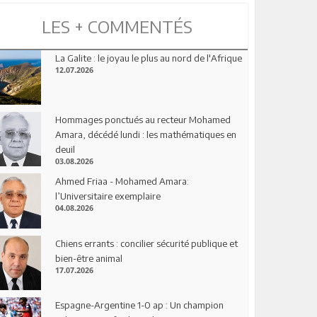
LES + COMMENTÉS
La Galite : le joyau le plus au nord de l'Afrique
12.07.2026
Hommages ponctués au recteur Mohamed
Amara, décédé lundi : les mathématiques en
deuil
03.08.2026
Ahmed Friaa - Mohamed Amara:
l’Universitaire exemplaire
04.08.2026
Chiens errants : concilier sécurité publique et
bien-être animal
17.07.2026
Espagne-Argentine 1-0 ap : Un champion