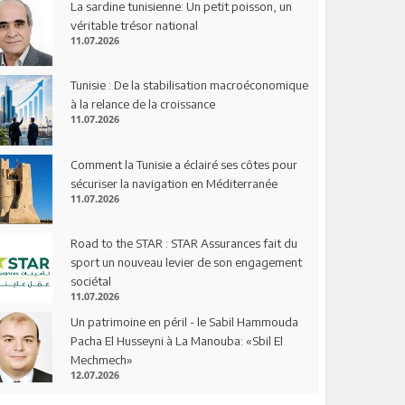
La sardine tunisienne: Un petit poisson, un
véritable trésor national
11.07.2026
Tunisie : De la stabilisation macroéconomique
à la relance de la croissance
11.07.2026
Comment la Tunisie a éclairé ses côtes pour
sécuriser la navigation en Méditerranée
11.07.2026
Road to the STAR : STAR Assurances fait du
sport un nouveau levier de son engagement
sociétal
11.07.2026
Un patrimoine en péril - le Sabil Hammouda
Pacha El Husseyni à La Manouba: «Sbil El
Mechmech»
12.07.2026