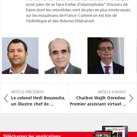
avoir peur de se faire traiter d'islamophobe." Discours de
haine dont les retombées sont de plus en plus nombreuses
sur les musulmans de France. Comme on est loin de
l'esthétique et des théories littéraires!!
ARTICLE PRÉCÉDENT
ARTICLE SUIVANT
Le colonel Hedi Bouzouita,
Chatbot Wajih Ooredoo:
un illustre chef de ...
Premier assistant virtuel ...
Téléchargez les applications