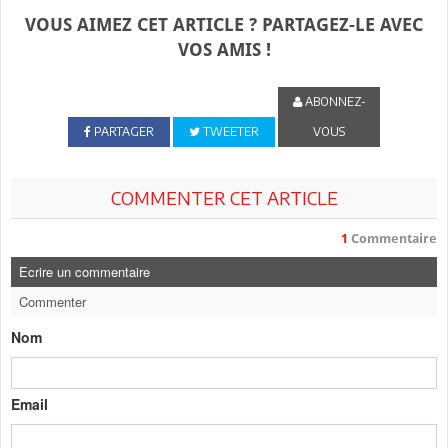
VOUS AIMEZ CET ARTICLE ? PARTAGEZ-LE AVEC
VOS AMIS !
ABONNEZ-
PARTAGER
TWEETER
VOUS
COMMENTER CET ARTICLE
1
Commentaire
Ecrire un commentaire
Commenter
Nom
Email