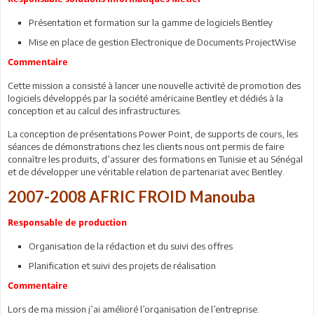
Présentation et formation sur la gamme de logiciels Bentley
Mise en place de gestion Electronique de Documents ProjectWise
Commentaire
Cette mission a consisté à lancer une nouvelle activité de promotion des
logiciels développés par la société américaine Bentley et dédiés à la
conception et au calcul des infrastructures.
La conception de présentations Power Point, de supports de cours, les
séances de démonstrations chez les clients nous ont permis de faire
connaître les produits, d’assurer des formations en Tunisie et au Sénégal
et de développer une véritable relation de partenariat avec Bentley.
2007-2008 AFRIC FROID Manouba
Responsable de production
Organisation de la rédaction et du suivi des offres
Planification et suivi des projets de réalisation
Commentaire
Lors de ma mission j’ai amélioré l’organisation de l’entreprise: