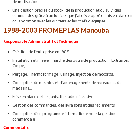
de motivation
Une gestion précise du stock, de la production et du suivi des
commandes grâce à un logiciel que j’ai développé et mis en place en
collaboration avec les ouvriers et les chefs d’équipes
1988-2003 PROMEPLAS Manouba
Responsable Administratif et Technique
Création de l’entreprise en 1988
Installation et mise en marche des outils de production : Extrusion,
Coupe,
Perçage, Thermoformage, usinage, injection de raccords…
Conception de meubles et d’aménagements de bureaux et de
magasins…
Mise en place de l’organisation administrative.
Gestion des commandes, des livraisons et des règlements.
Conception d’un programme informatique pour la gestion
commerciale
Commentaire