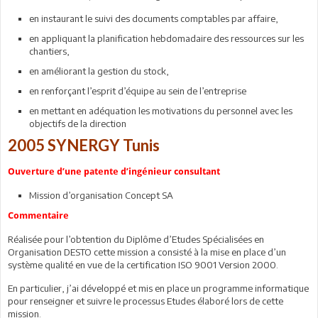
en instaurant le suivi des documents comptables par affaire,
en appliquant la planification hebdomadaire des ressources sur les
chantiers,
en améliorant la gestion du stock,
en renforçant l’esprit d’équipe au sein de l’entreprise
en mettant en adéquation les motivations du personnel avec les
objectifs de la direction
2005 SYNERGY Tunis
Ouverture d’une patente d’ingénieur consultant
Mission d’organisation Concept SA
Commentaire
Réalisée pour l’obtention du Diplôme d’Etudes Spécialisées en
Organisation DESTO cette mission a consisté à la mise en place d’un
système qualité en vue de la certification ISO 9001 Version 2000.
En particulier, j’ai développé et mis en place un programme informatique
pour renseigner et suivre le processus Etudes élaboré lors de cette
mission.