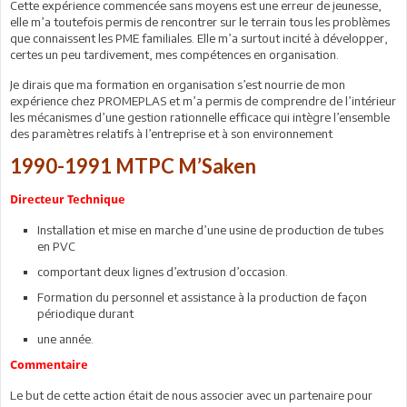
Cette expérience commencée sans moyens est une erreur de jeunesse,
elle m’a toutefois permis de rencontrer sur le terrain tous les problèmes
que connaissent les PME familiales. Elle m’a surtout incité à développer,
certes un peu tardivement, mes compétences en organisation.
Je dirais que ma formation en organisation s’est nourrie de mon
expérience chez PROMEPLAS et m’a permis de comprendre de l’intérieur
les mécanismes d’une gestion rationnelle efficace qui intègre l’ensemble
des paramètres relatifs à l’entreprise et à son environnement
1990-1991 MTPC M’Saken
Directeur Technique
Installation et mise en marche d’une usine de production de tubes
en PVC
comportant deux lignes d’extrusion d’occasion.
Formation du personnel et assistance à la production de façon
périodique durant
une année.
Commentaire
Le but de cette action était de nous associer avec un partenaire pour