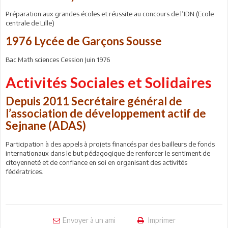
Préparation aux grandes écoles et réussite au concours de l’IDN (Ecole
centrale de Lille)
1976 Lycée de Garçons Sousse
Bac Math sciences Cession Juin 1976
Activités Sociales et Solidaires
Depuis 2011 Secrétaire général de
l’association de développement actif de
Sejnane (ADAS)
Participation à des appels à projets financés par des bailleurs de fonds
internationaux dans le but pédagogique de renforcer le sentiment de
citoyenneté et de confiance en soi en organisant des activités
fédératrices.
Envoyer à un ami
Imprimer