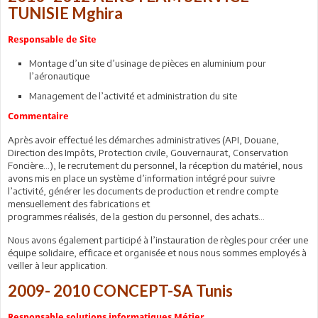
TUNISIE Mghira
Responsable de Site
Montage d’un site d’usinage de pièces en aluminium pour
l’aéronautique
Management de l’activité et administration du site
Commentaire
Après avoir effectué les démarches administratives (API, Douane,
Direction des Impôts, Protection civile, Gouvernaurat, Conservation
Foncière…), le recrutement du personnel, la réception du matériel, nous
avons mis en place un système d’information intégré pour suivre
l’activité, générer les documents de production et rendre compte
mensuellement des fabrications et
programmes réalisés, de la gestion du personnel, des achats…
Nous avons également participé à l’instauration de règles pour créer une
équipe solidaire, efficace et organisée et nous nous sommes employés à
veiller à leur application.
2009- 2010 CONCEPT-SA Tunis
Responsable solutions informatiques Métier