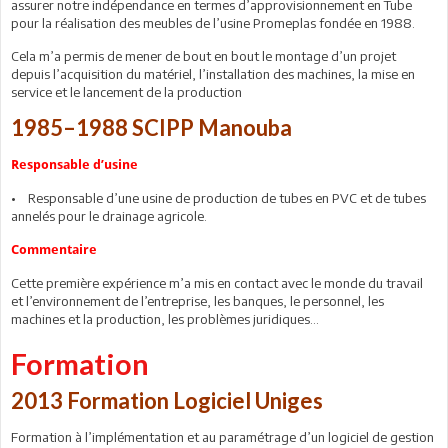
assurer notre indépendance en termes d’approvisionnement en Tube
pour la réalisation des meubles de l’usine Promeplas fondée en 1988.
Cela m’a permis de mener de bout en bout le montage d’un projet
depuis l’acquisition du matériel, l’installation des machines, la mise en
service et le lancement de la production
1985–1988 SCIPP Manouba
Responsable d’usine
• Responsable d’une usine de production de tubes en PVC et de tubes
annelés pour le drainage agricole.
Commentaire
Cette première expérience m’a mis en contact avec le monde du travail
et l’environnement de l’entreprise, les banques, le personnel, les
machines et la production, les problèmes juridiques…
Formation
2013 Formation Logiciel Uniges
Formation à l’implémentation et au paramétrage d’un logiciel de gestion