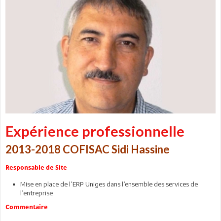
Expérience professionnelle
2013-2018 COFISAC Sidi Hassine
Responsable de Site
Mise en place de l’ERP Uniges dans l’ensemble des services de
l’entreprise
Commentaire