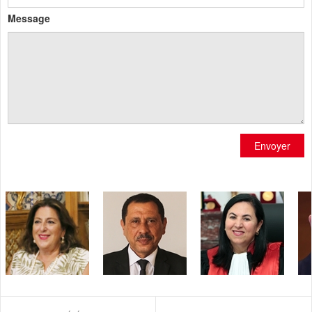
Message
Envoyer