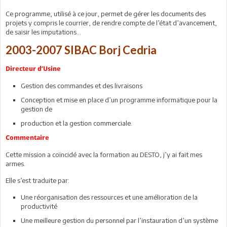
Ce programme, utilisé à ce jour, permet de gérer les documents des
projets y compris le courrier, de rendre compte de l’état d’avancement,
de saisir les imputations…
2003-2007 SIBAC Borj Cedria
Directeur d’Usine
Gestion des commandes et des livraisons
Conception et mise en place d’un programme informatique pour la
gestion de
production et la gestion commerciale.
Commentaire
Cette mission a coïncidé avec la formation au DESTO, j’y ai fait mes
armes.
Elle s’est traduite par:
Une réorganisation des ressources et une amélioration de la
productivité
Une meilleure gestion du personnel par l’instauration d’un système