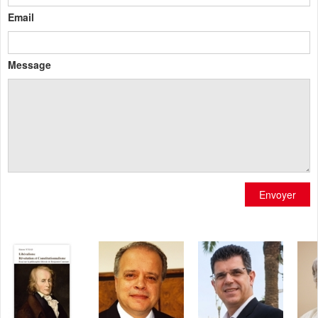
Email
Message
Envoyer