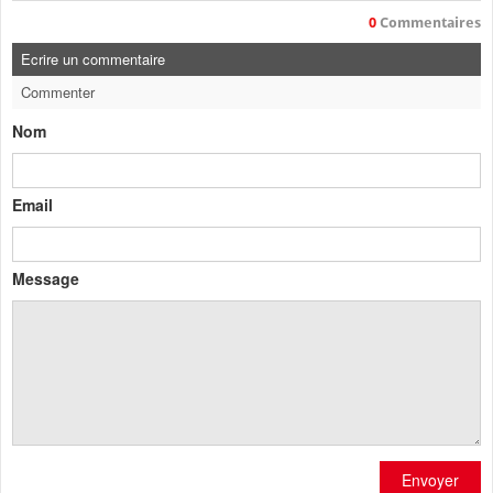
0
Commentaires
Ecrire un commentaire
Commenter
Nom
Email
Message
Envoyer