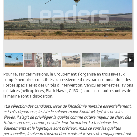
Pour réussir ces missions, le Groupement s’organise en trois niveaux
complémentaires constitués successivement des para-commandos, des
Forces spéciales et des unités d’intervention. Véhicules terrestres, avions
militaires (hélicoptères, Black Hawk, C 130...) zodiacs et autres unités de
la marine sont à disposition.
«La sélection des candidats, issus de l’Académie militaire essentiellement,
est très rigoureuse, insiste le colonel-major Kouki. Malgré les besoins
élevés, il s’agit de privilégier la qualité comme critère majeur de choix des
futures recrues, comme, ensuite, leur formation. La technique, les
équipements et la logistique sont précieux, mais ce sont les qualités
personnelles, le niveau d’instruction acquis et le sens de l’engagement qui