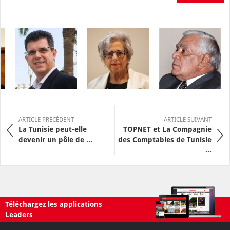
ARTICLE PRÉCÉDENT
ARTICLE SUIVANT
La Tunisie peut-elle
TOPNET et La Compagnie
devenir un pôle de ...
des Comptables de Tunisie
...
Téléchargez les applications
Leaders