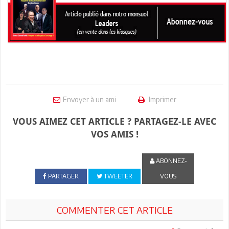
Envoyer à un ami
Imprimer
VOUS AIMEZ CET ARTICLE ? PARTAGEZ-LE AVEC
VOS AMIS !
ABONNEZ-
PARTAGER
TWEETER
VOUS
COMMENTER CET ARTICLE