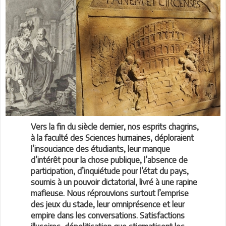
Vers la fin du siècle dernier, nos esprits chagrins,
à la faculté des Sciences humaines, déploraient
l’insouciance des étudiants, leur manque
d’intérêt pour la chose publique, l’absence de
participation, d’inquiétude pour l’état du pays,
soumis à un pouvoir dictatorial, livré à une rapine
mafieuse. Nous réprouvions surtout l’emprise
des jeux du stade, leur omniprésence et leur
empire dans les conversations. Satisfactions