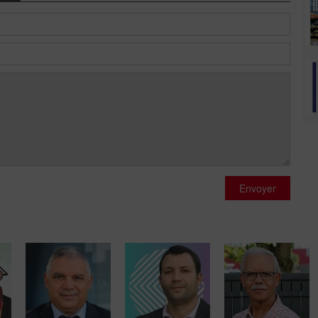
Envoyer