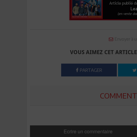
Envoyer à u
VOUS AIMEZ CET ARTICLE
PARTAGER
COMMENTE
Ecrire un commentaire