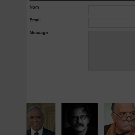
Nom
Email
Message