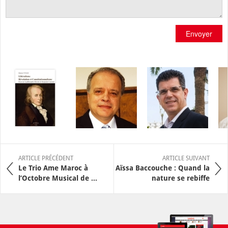
Envoyer
ARTICLE PRÉCÉDENT
ARTICLE SUIVANT
Le Trio Ame Maroc à
Aïssa Baccouche : Quand la
l’Octobre Musical de ...
nature se rebiffe