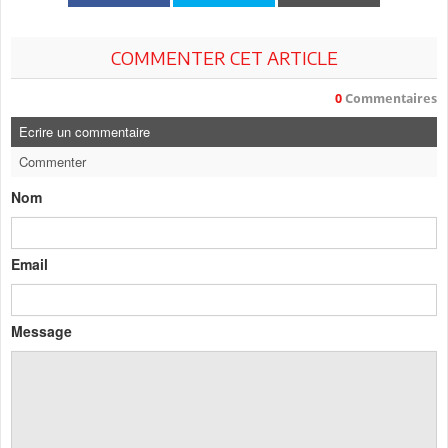
COMMENTER CET ARTICLE
0
Commentaires
Ecrire un commentaire
Commenter
Nom
Email
Message