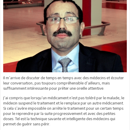
Il m’arrive de discuter de temps en temps avec des médecins et écouter
leur conversation, pas toujours compréhensible d’ailleurs, mais
suffisamment intéressante pour prêter une oreille attentive.
J’ai compris que lorsqu’un médicament n’est pas toléré par le malade, le
médecin suspend le traitement et le remplace par un autre médicament.
Si cela s’avère impossible on arrête le traitement pour un certain temps
pour le reprendre par la suite progressivement et avec des petites
doses. Tel est la technique savante et intelligente des médecins qui
permet de guérir sans périr.