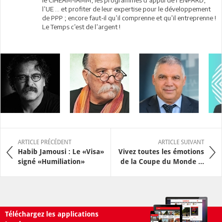
l’UE … et profiter de leur expertise pour le développement
de PPP ; encore faut-il qu’il comprenne et qu’il entreprenne !
Le Temps c’est de l’argent !
ARTICLE PRÉCÉDENT
ARTICLE SUIVANT
Habib Jamousi : Le «Visa»
Vivez toutes les émotions
signé «Humiliation»
de la Coupe du Monde ...
Téléchargez les applications