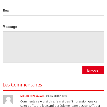
Email
Message
Envoyer
Les Commentaires
MALEK BEN SALAH
- 29-06-2018 17:53
Commentaire A vrai dire, je n’ai pas l’impression que ce
sujet de ‘’cadre législatif et réglementaire des SMSA’’, qui