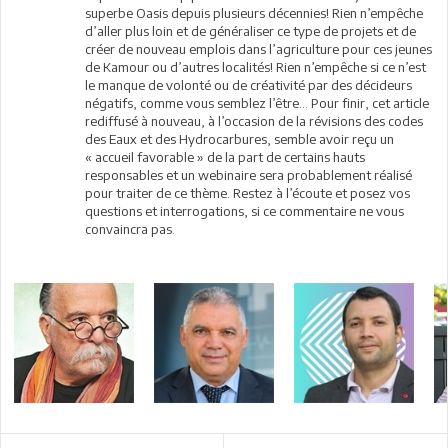
superbe Oasis depuis plusieurs décennies! Rien n’empêche
d’aller plus loin et de généraliser ce type de projets et de
créer de nouveau emplois dans l’agriculture pour ces jeunes
de Kamour ou d’autres localités! Rien n’empêche si ce n’est
le manque de volonté ou de créativité par des décideurs
négatifs, comme vous semblez l’être... Pour finir, cet article
rediffusé à nouveau, à l’occasion de la révisions des codes
des Eaux et des Hydrocarbures, semble avoir reçu un
« accueil favorable » de la part de certains hauts
responsables et un webinaire sera probablement réalisé
pour traiter de ce thème. Restez à l’écoute et posez vos
questions et interrogations, si ce commentaire ne vous
convaincra pas.