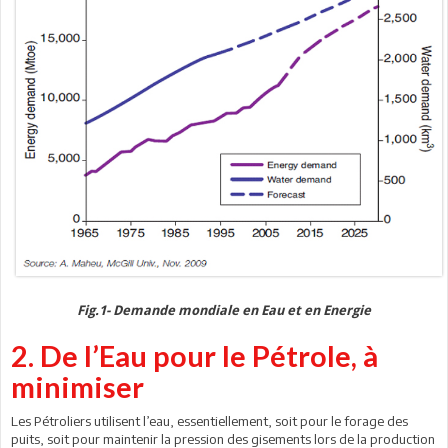
Fig.1- Demande mondiale en Eau et en Energie
2. De l’Eau pour le Pétrole, à
minimiser
Les Pétroliers utilisent l’eau, essentiellement, soit pour le forage des
puits, soit pour maintenir la pression des gisements lors de la production