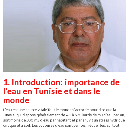
1. Introduction: importance de
l’eau en Tunisie et dans le
monde
L’eau est une source vitale.Tout le monde s’accorde pour dire que la
Tunisie, qui dispose généralement de 4.5 à 5 Milliards de m3 d’eau par an,
soit moins de 500 m3 d’eau par habitant et par an, vit un stress hydrique
critique et a soif. Les coupures d’eau sont parfois fréquentes, surtout