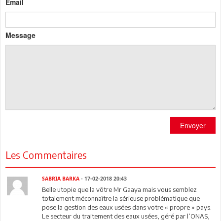
Email
Message
Envoyer
Les Commentaires
SABRIA BARKA
- 17-02-2018 20:43
Belle utopie que la vôtre Mr Gaaya mais vous semblez
totalement méconnaître la sérieuse problématique que
pose la gestion des eaux usées dans votre « propre » pays.
Le secteur du traitement des eaux usées, géré par l’ONAS,