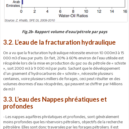
Fig.2b- Rapport volume d’eau/pétrole par pays
3.2. L’eau de la fracturation hydraulique
On a vu que la fracturation hydraulique nécessite environ 10 000m3 à 15
000 m3 d’eau par puits. En fait, 20% à 60% environ de l’eau utilisée est
récupérée lors de la mise en production du gaz ou du pétrole de « schiste
», soit 2000 m3 à 9 000 m3 par puits. Sachant que le développement
d’un gisement d’hydrocarbures de « schiste », nécessite plusieurs
centaines, voire plusieurs milliers de forages, ceci peut résulter en des
volumes énormes d’eau récupérées, qui peuvent se chiffrer par Millions
de m3 !
3.3. L’eau des Nappes phréatiques et
profondes
- Les nappes aquifères phréatiques et profondes, sont généralement
moins profondes que les réservoirs pétroliers, objectifs de la recherche
pétrolière. Elles sont donc traversées par les forages pétroliers. Il est