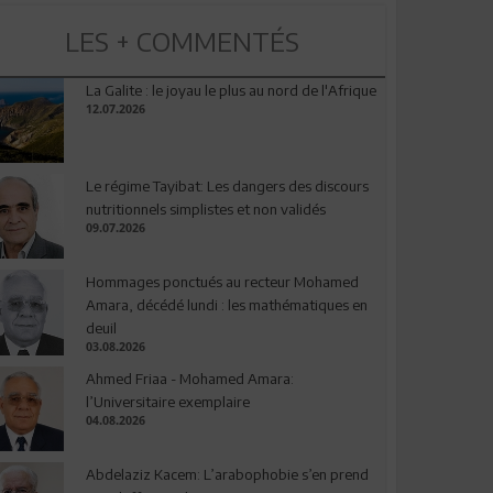
LES + COMMENTÉS
La Galite : le joyau le plus au nord de l'Afrique
12.07.2026
Le régime Tayibat: Les dangers des discours
nutritionnels simplistes et non validés
09.07.2026
Hommages ponctués au recteur Mohamed
Amara, décédé lundi : les mathématiques en
deuil
03.08.2026
Ahmed Friaa - Mohamed Amara:
l’Universitaire exemplaire
04.08.2026
Abdelaziz Kacem: L’arabophobie s’en prend