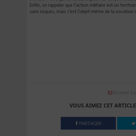
Enfin, se rappeler que l’action militaire est un territ
sans risques, mais c’est l’objet même de la vocation 
Envoyer à u
VOUS AIMEZ CET ARTICLE
PARTAGER