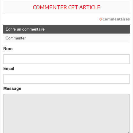
COMMENTER CET ARTICLE
0
Commentaires
Ecrire un commentaire
Commenter
Nom
Email
Message