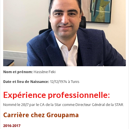
Hassène Feki
Nom et prénom:
12/12/1974 à Tunis
Date et lieu de Naissance:
Expérience professionnelle:
Nommé le 28/7 par le CA de la Star comme Directeur Général de la STAR.
Carrière chez Groupama
2016-2017