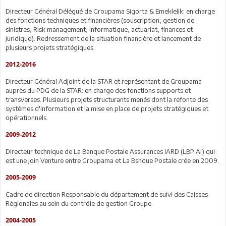
Directeur Général Délégué de Groupama Sigorta & Emeklelik: en charge
des fonctions techniques et financières (souscription, gestion de
sinistres, Risk management, informatique, actuariat, finances et
juridique). Redressement de la situation financière et lancement de
plusieurs projets stratégiques.
2012-2016
Directeur Général Adjoint de la STAR et représentant de Groupama
auprès du PDG de la STAR: en charge des fonctions supports et
transverses. Plusieurs projets structurants menés dont la refonte des
systèmes d'information et la mise en place de projets stratégiques et
opérationnels.
2009-2012
Directeur technique de La Banque Postale Assurances IARD (LBP AI) qui
est une Join Venture entre Groupama et La Bsnque Postale crée en 2009.
2005-2009
Cadre de direction Responsable du département de suivi des Caisses
Régionales au sein du contrôle de gestion Groupe.
2004-2005