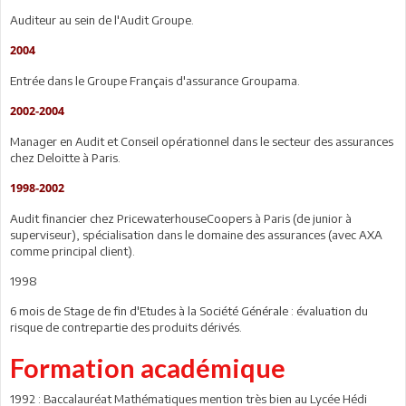
Auditeur au sein de l'Audit Groupe.
2004
Entrée dans le Groupe Français d'assurance Groupama.
2002-2004
Manager en Audit et Conseil opérationnel dans le secteur des assurances
chez Deloitte à Paris.
1998-2002
Audit financier chez PricewaterhouseCoopers à Paris (de junior à
superviseur), spécialisation dans le domaine des assurances (avec AXA
comme principal client).
1998
6 mois de Stage de fin d'Etudes à la Société Générale : évaluation du
risque de contrepartie des produits dérivés.
Formation académique
1992 : Baccalauréat Mathématiques mention très bien au Lycée Hédi