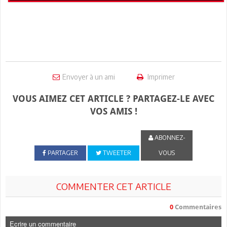
Envoyer à un ami
Imprimer
VOUS AIMEZ CET ARTICLE ? PARTAGEZ-LE AVEC
VOS AMIS !
ABONNEZ-
PARTAGER
TWEETER
VOUS
COMMENTER CET ARTICLE
0
Commentaires
Ecrire un commentaire