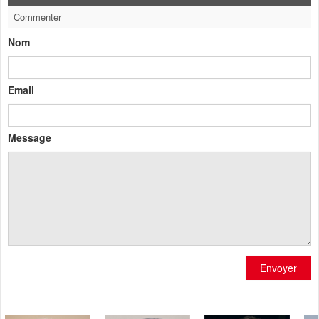
Commenter
Nom
Email
Message
Envoyer