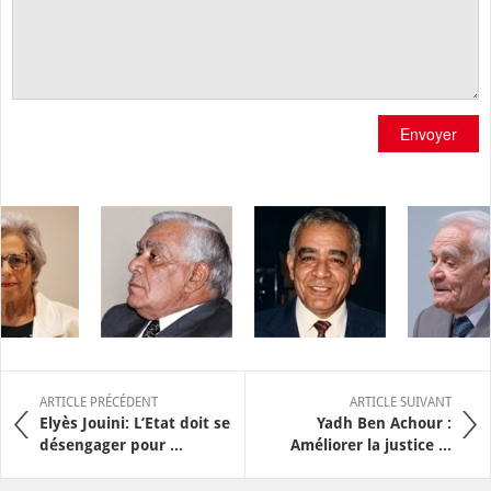
Envoyer
ARTICLE PRÉCÉDENT
ARTICLE SUIVANT
Elyès Jouini: L’Etat doit se
Yadh Ben Achour :
désengager pour ...
Améliorer la justice ...