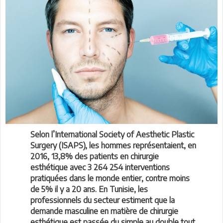
Selon l’International Society of Aesthetic Plastic
Surgery (ISAPS), les hommes représentaient, en
2016, 13,8% des patients en chirurgie
esthétique avec 3 264 254 interventions
pratiquées dans le monde entier, contre moins
de 5% il y a 20 ans. En Tunisie, les
professionnels du secteur estiment que la
demande masculine en matière de chirurgie
esthétique est passée du simple au double tout