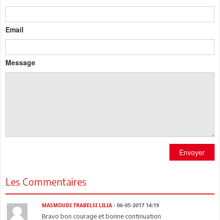
Email
Message
Envoyer
Les Commentaires
MASMOUDI TRABELSI LILIA
- 06-05-2017 14:19
Bravo bon courage et bonne continuation