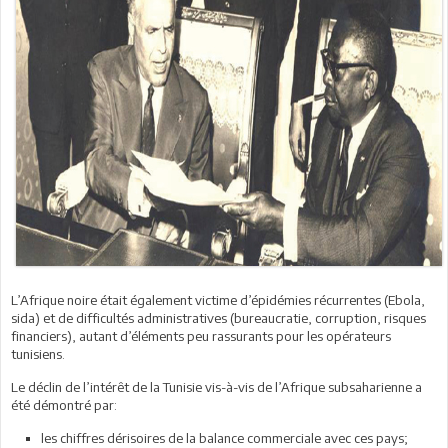
L’Afrique noire était également victime d’épidémies récurrentes (Ebola,
sida) et de difficultés administratives (bureaucratie, corruption, risques
financiers), autant d’éléments peu rassurants pour les opérateurs
tunisiens.
Le déclin de l’intérêt de la Tunisie vis-à-vis de l’Afrique subsaharienne a
été démontré par:
les chiffres dérisoires de la balance commerciale avec ces pays;