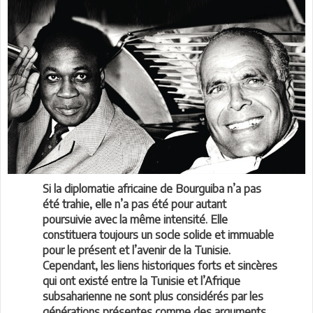
Si la diplomatie africaine de Bourguiba n’a pas
été trahie, elle n’a pas été pour autant
poursuivie avec la même intensité. Elle
constituera toujours un socle solide et immuable
pour le présent et l’avenir de la Tunisie.
Cependant, les liens historiques forts et sincères
qui ont existé entre la Tunisie et l’Afrique
subsaharienne ne sont plus considérés par les
générations présentes comme des arguments