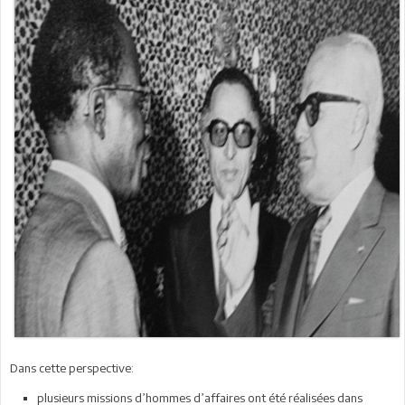
Dans cette perspective:
plusieurs missions d’hommes d’affaires ont été réalisées dans