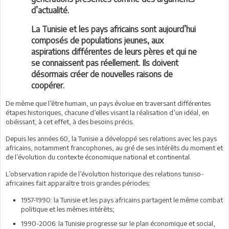
d’actualité.
La Tunisie et les pays africains sont aujourd’hui
composés de populations jeunes, aux
aspirations différentes de leurs
pères et qui ne
se connaissent pas réellement. Ils doivent
désormais créer de nouvelles raisons de
coopérer.
De même que l’être humain, un pays évolue en traversant différentes
étapes historiques, chacune d’elles visant la réalisation d’un idéal, en
obéissant, à cet effet, à des besoins précis.
Depuis les années 60, la Tunisie a développé ses relations avec les pays
africains, notamment francophones, au gré de ses intérêts du moment et
de l’évolution du contexte économique national et continental.
L’observation rapide de l’évolution historique des relations tuniso-
africaines fait apparaître trois grandes périodes:
1957-1990: la Tunisie et les pays africains partagent le même combat
politique et les mêmes intérêts;
1990-2006: la Tunisie progresse sur le plan économique et social,