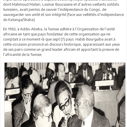
dont Mahmoud Materi, Lasmar Bouzaiane et d’autres vaillants soldats
tunisiens, avait permis de sauver l’indépendance du Congo, de
sauvegarder son unité et son intégrité (face aux velléités d’indépendance
du Katanga/Shaba).
En 1963, à Addis-Abeba, la Tunisie adhère à l’Organisation de l’unité
africaine en tant que pays fondateur de cette organisation qui ne
comptait à ce moment-là que sept (7) pays. Habib Bourguiba avait à
cette occasion prononcé un discours historique, apparaissant aux yeux
de ses pairs comme un grand leader africain et apportant la preuve de
l’africanité de la Tunisie.