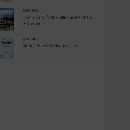
14.03.2026
Hammam-Lif: Une ville qui cherche à
retrouver ...
10.03.2026
Mongi Chemli: Mélanges à lire