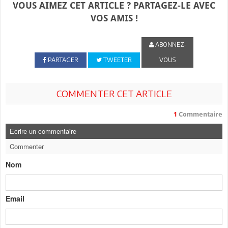
VOUS AIMEZ CET ARTICLE ? PARTAGEZ-LE AVEC
VOS AMIS !
ABONNEZ-
PARTAGER
TWEETER
VOUS
COMMENTER CET ARTICLE
1
Commentaire
Ecrire un commentaire
Commenter
Nom
Email