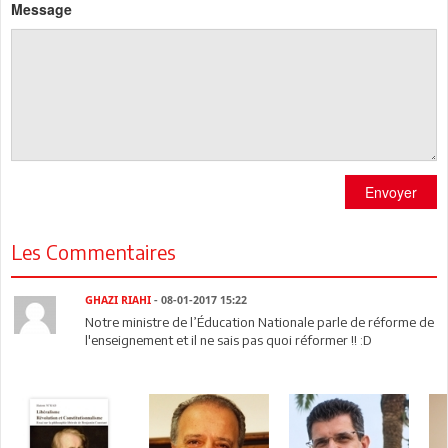
Message
Envoyer
Les Commentaires
GHAZI RIAHI
- 08-01-2017 15:22
Notre ministre de l’Éducation Nationale parle de réforme de
l'enseignement et il ne sais pas quoi réformer !! :D