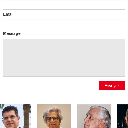
Email
Message
Envoyer