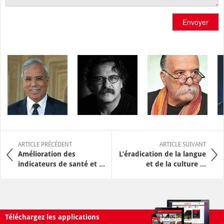
Envoyer
ARTICLE PRÉCÉDENT
ARTICLE SUIVANT
Amélioration des
L’éradication de la langue
indicateurs de santé et ...
et de la culture ...
Téléchargez les applications