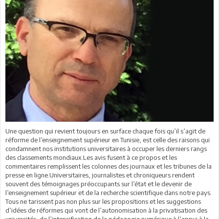
Une question qui revient toujours en surface chaque fois qu’il s’agit de
réforme de l’enseignement supérieur en Tunisie, est celle des raisons qui
condamnent nos institutions universitaires à occuper les derniers rangs
des classements mondiaux.Les avis fusent à ce propos et les
commentaires remplissent les colonnes des journaux et les tribunes de la
presse en ligne.Universitaires, journalistes et chroniqueurs rendent
souvent des témoignages préoccupants sur l’état et le devenir de
l’enseignement supérieur et de la recherche scientifique dans notre pays.
Tous ne tarissent pas non plus sur les propositions et les suggestions
d’idées de réformes qui vont de l’autonomisation à la privatisation des
universités, de l’intensification de la pédagogie numérique à l’appui à la