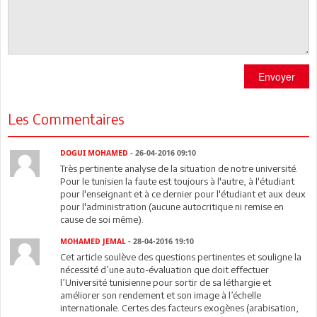
Envoyer
Les Commentaires
DOGUI MOHAMED
- 26-04-2016 09:10
Très pertinente analyse de la situation de notre université.
Pour le tunisien la faute est toujours à l'autre, à l'étudiant
pour l'enseignant et à ce dernier pour l'étudiant et aux deux
pour l'administration (aucune autocritique ni remise en
cause de soi même).
MOHAMED JEMAL
- 28-04-2016 19:10
Cet article soulève des questions pertinentes et souligne la
nécessité d’une auto-évaluation que doit effectuer
l’Université tunisienne pour sortir de sa léthargie et
améliorer son rendement et son image à l’échelle
internationale. Certes des facteurs exogènes (arabisation,