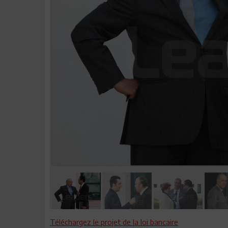
Téléchargez le projet de la loi bancaire