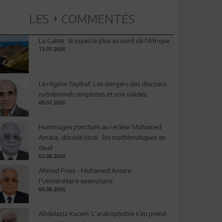
LES + COMMENTÉS
La Galite : le joyau le plus au nord de l'Afrique
12.07.2026
Le régime Tayibat: Les dangers des discours
nutritionnels simplistes et non validés
09.07.2026
Hommages ponctués au recteur Mohamed
Amara, décédé lundi : les mathématiques en
deuil
03.08.2026
Ahmed Friaa - Mohamed Amara:
l’Universitaire exemplaire
04.08.2026
Abdelaziz Kacem: L’arabophobie s’en prend