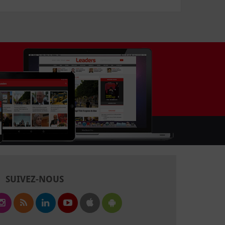
SUIVEZ-NOUS