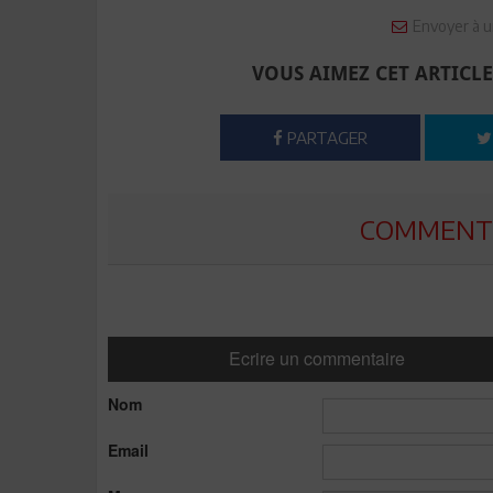
Envoyer à u
VOUS AIMEZ CET ARTICLE
PARTAGER
COMMENTE
Ecrire un commentaire
Nom
Email