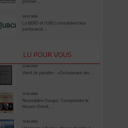
premier ...
24.07.2026
La BERD et l’UBCI consolident leur
partenariat ...
LU POUR VOUS
23.04.2026
Vient de paraître - «Dictionnaire des ...
17.03.2026
Noureddine Dougui : Comprendre le
Moyen-Orient, ...
14.03.2026