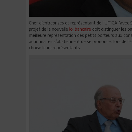
Chef d’entreprises et représentant de l’UTICA (avec S
projet de la nouvelle
loi bancaire
doit distinguer les b
meilleure représentation des petits porteurs aux cons
actionnaires s’abstiennent de se prononcer lors de l’é
choisir leurs représentants.