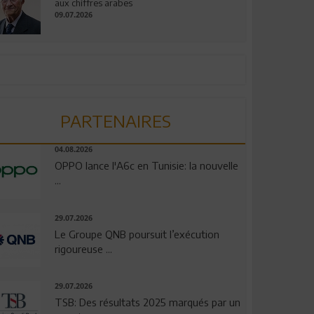
aux chiffres arabes
09.07.2026
PARTENAIRES
04.08.2026
OPPO lance l'A6c en Tunisie: la nouvelle
...
29.07.2026
Le Groupe QNB poursuit l’exécution
rigoureuse ...
29.07.2026
TSB: Des résultats 2025 marqués par un